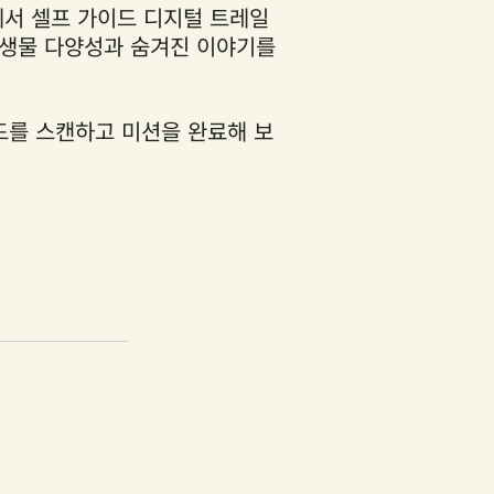
서 셀프 가이드 디지털 트레일
 생물 다양성과 숨겨진 이야기를
드를 스캔하고 미션을 완료해 보