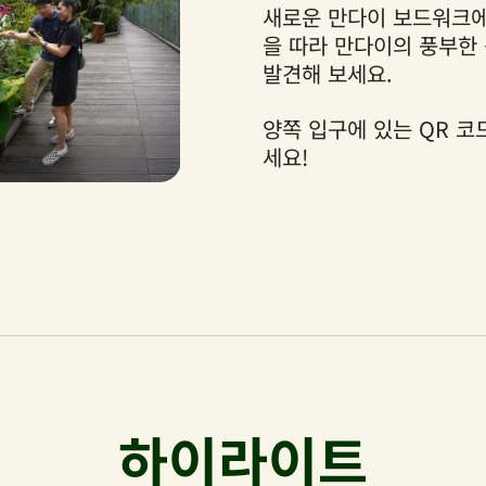
새로운 만다이 보드워크에
을 따라 만다이의 풍부한
발견해 보세요.
양쪽 입구에 있는 QR 코
세요!
하이라이트