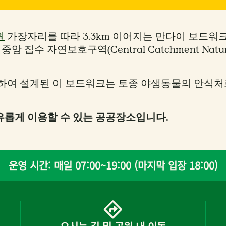
원
가장자리를 따라 3.3km 이어지는 만다이 보드워크
질러 중앙 집수 자연보호구역(Central Catchment Nat
여 설계된 이 보드워크는 토종 야생동물의 안식처로,
유롭게 이용할 수 있는 공공장소입니다.
운영 시간: 매일 07:00~19:00 (마지막 입장 18:00)