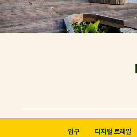
입구
디지털 트레일