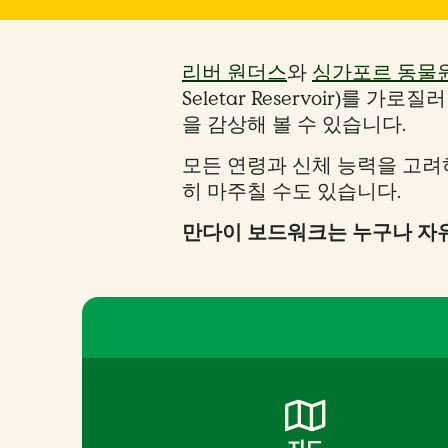
리버 원더스
와
싱가포르 동물
Seletar Reservoir)를 가로
을 감상해 볼 수 있습니다.
모든 연령과 신체 능력을 고려하
히 마주칠 수도 있습니다.
만다이 보드워크는 누구나 자