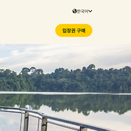
한국어
입장권 구매