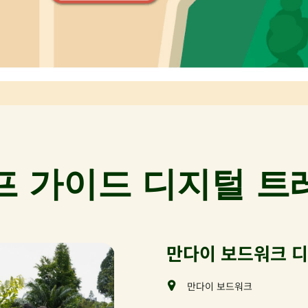
프 가이드 디지털 트
만다이 보드워크 
만다이 보드워크