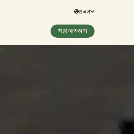
한국어
지금 예약하기