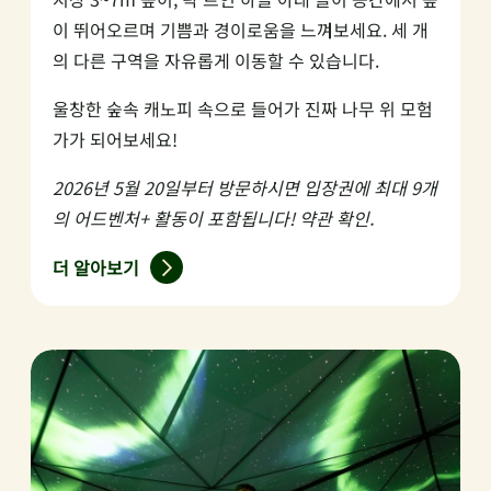
이 뛰어오르며 기쁨과 경이로움을 느껴보세요. 세 개
의 다른 구역을 자유롭게 이동할 수 있습니다.
울창한 숲속 캐노피 속으로 들어가 진짜 나무 위 모험
가가 되어보세요!
2026년 5월 20일부터 방문하시면 입장권에 최대 9개
의 어드벤처+ 활동이 포함됩니다! 약관 확인.
더 알아보기