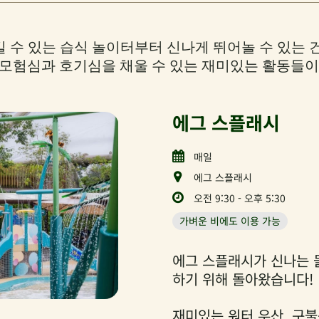
 수 있는 습식 놀이터부터 신나게 뛰어놀 수 있는 
 모험심과 호기심을 채울 수 있는 재미있는 활동들이
에그 스플래시
매일
에그 스플래시
오전 9:30 - 오후 5:30
가벼운 비에도 이용 가능
에그 스플래시가 신나는 
하기 위해 돌아왔습니다!
재미있는 워터 우산, 구불