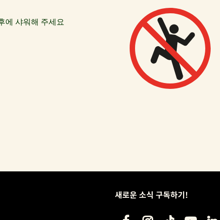
후에 샤워해 주세요
새로운 소식 구독하기!