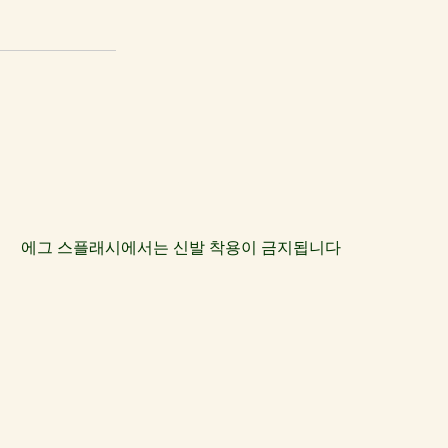
에그 스플래시에서는 신발 착용이 금지됩니다