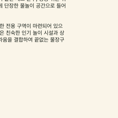
게 단장한 물놀이 공간으로 들어
위한 전용 구역이 마련되어 있으
은 친숙한 인기 놀이 시설과 상
라움을 결합하여 끝없는 물장구