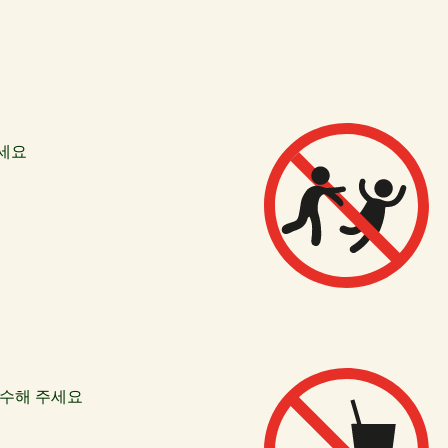
주세요
준수해 주세요