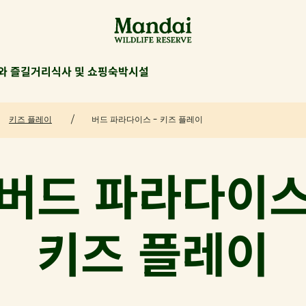
와 즐길거리
식사 및 쇼핑
숙박시설
키즈 플레이
버드 파라다이스 - 키즈 플레이
버드 파라다이
키즈 플레이