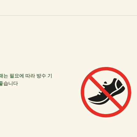
때는 필요에 따라 방수 기
 좋습니다