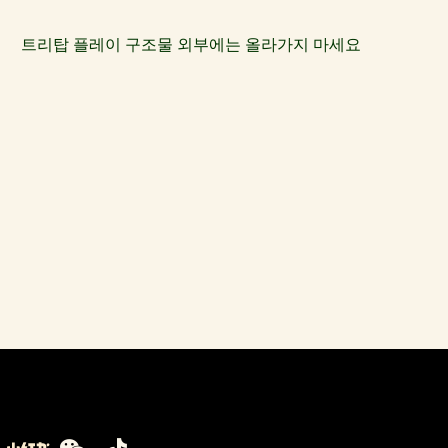
트리탑 플레이 구조물 외부에는 올라가지 마세요