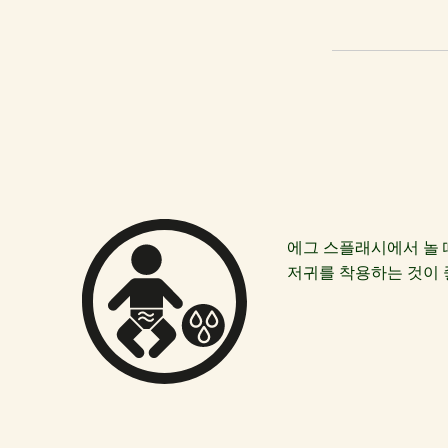
에그 스플래시에서 놀 
저귀를 착용하는 것이