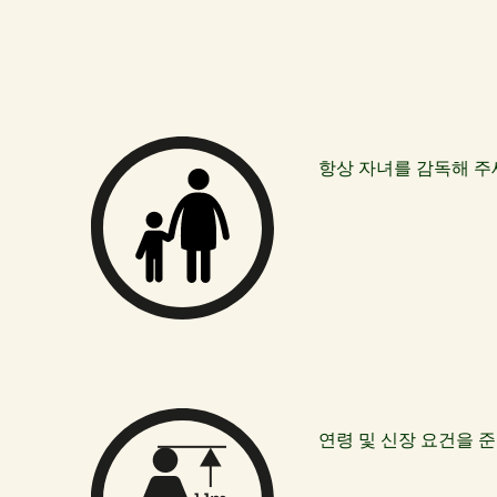
항상 자녀를 감독해 
연령 및 신장 요건을 