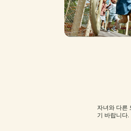
자녀와 다른 
기 바랍니다.