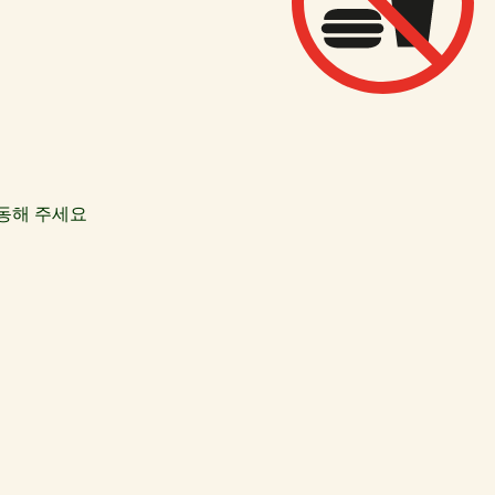
동해 주세요