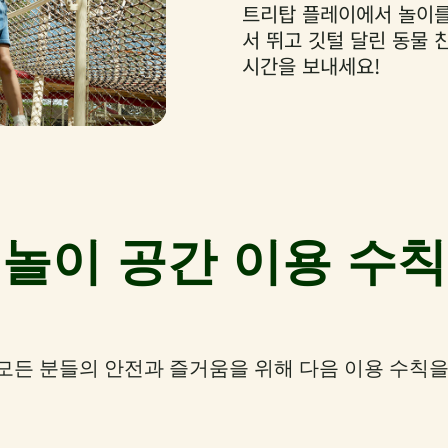
트리탑 플레이에서 놀이를
서 뛰고 깃털 달린 동물
시간을 보내세요!
놀이 공간 이용 수칙
모든 분들의 안전과 즐거움을 위해 다음 이용 수칙을