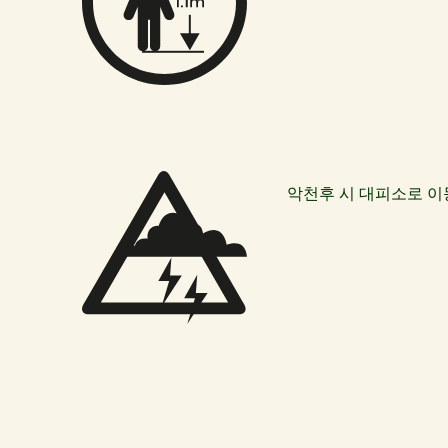
악천후 시 대피소로 이