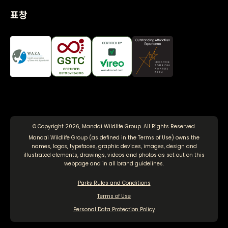
표창
© Copyright 2026, Mandai Wildlife Group. All Rights Reserved.
Mandai Wildlife Group (as defined in the
Terms of Use
) owns the
names, logos, typefaces, graphic devices, images, design and
illustrated elements, drawings, videos and photos as set out on this
webpage and in all brand guidelines.
Parks Rules and Conditions
Terms of Use
Personal Data Protection Policy