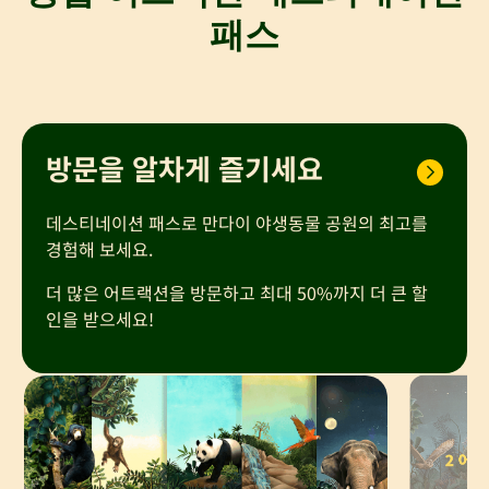
패스
방문을 알차게 즐기세요
데스티네이션 패스로 만다이 야생동물 공원의 최고를
경험해 보세요.
더 많은 어트랙션을 방문하고 최대 50%까지 더 큰 할
인을 받으세요!