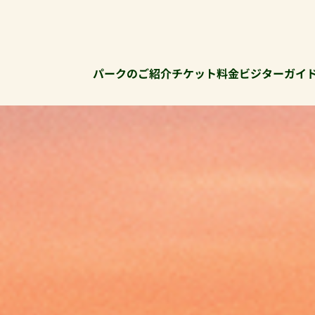
パークのご紹介
チケット料金
ビジターガイ