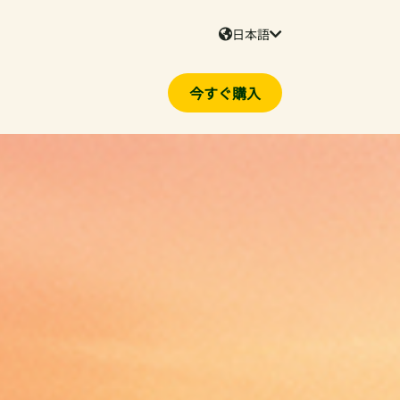
日本語
今すぐ購入