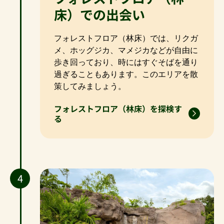
床）での出会い
フォレストフロア（林床）では、リクガ
メ、ホッグジカ、マメジカなどが自由に
歩き回っており、時にはすぐそばを通り
過ぎることもあります。このエリアを散
策してみましょう。
フォレストフロア（林床）を探検す
る
4