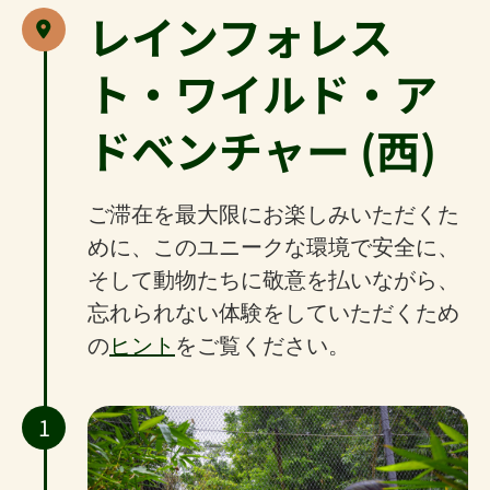
レインフォレス
ト・ワイルド・ア
ドベンチャー (西)
ご滞在を最大限にお楽しみいただくた
めに、このユニークな環境で安全に、
そして動物たちに敬意を払いながら、
忘れられない体験をしていただくため
の
ヒント
をご覧ください。
1