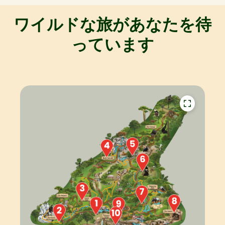
ワイルドな旅があなたを待
っています