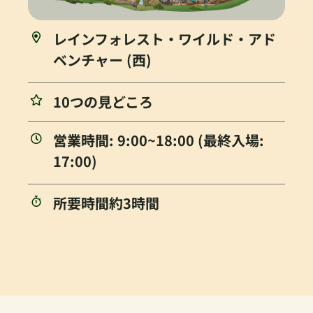
レインフォレスト・ワイルド・アド
ベンチャー (西)
10つの見どころ
営業時間: 9:00~18:00 (最終入場:
17:00)
所要時間約3時間