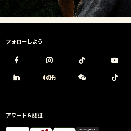
フォローしよう
アワード＆認証