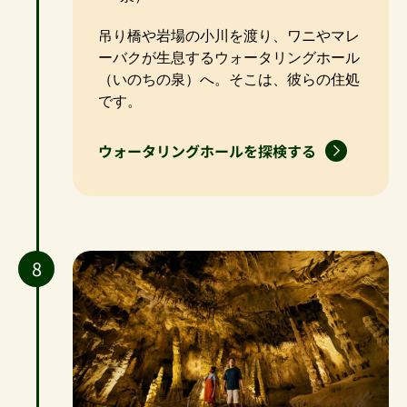
吊り橋や岩場の小川を渡り、ワニやマレ
ーバクが生息するウォータリングホール
（いのちの泉）へ。そこは、彼らの住処
です。
ウォータリングホールを探検する
8