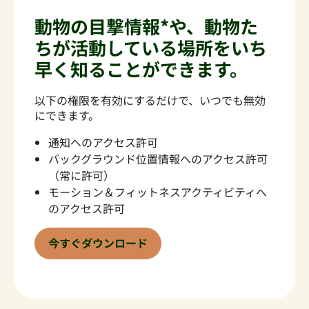
動物の目撃情報*や、動物た
ちが活動している場所をいち
早く知ることができます。
以下の権限を有効にするだけで、いつでも無効
にできます。
通知へのアクセス許可
バックグラウンド位置情報へのアクセス許可
（常に許可）
モーション＆フィットネスアクティビティへ
のアクセス許可
今すぐダウンロード