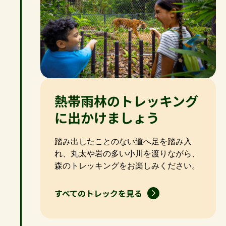
熱帯雨林のトレッキング
に出かけましょう
踏み出したことのない道へ足を踏み入
れ、丸太や岩の多い小川を渡りながら、
森のトレッキングをお楽しみください。
すべてのトレックを見る