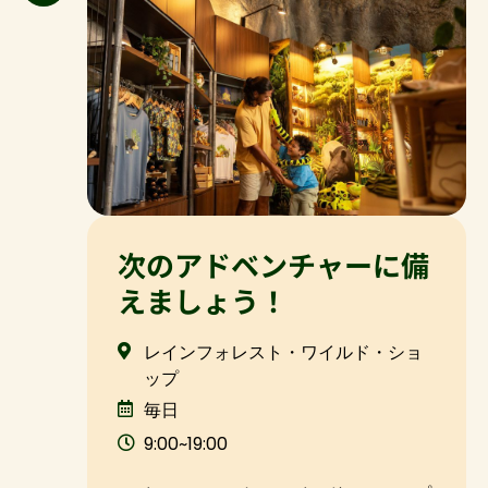
次のアドベンチャーに備
えましょう！
レインフォレスト・ワイルド・ショ
ップ
毎日
9:00~19:00