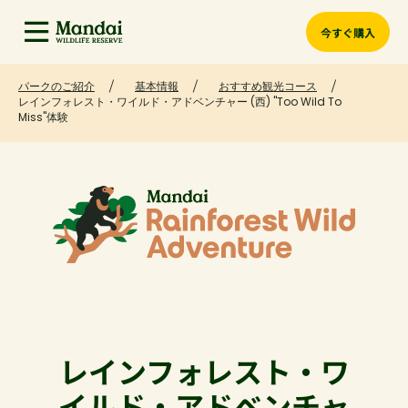
今すぐ購入
パークのご紹介
基本情報
おすすめ観光コース
レインフォレスト・ワイルド・アドベンチャー (西) "Too Wild To
Miss"体験
レインフォレスト・ワ
イルド・アドベンチャ