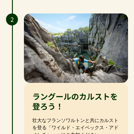
2
ラングールのカルストを
登ろう！
壮大なフランソワルトンと共にカルスト
を登る「ワイルド・エイペックス・アド