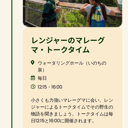
レンジャーのマレーグ
マ・トークタイム
ウォータリングホール（いのちの
泉）
毎日
12:15・16:00
小さくも力強いマレーグマに会い、レン
ジャーによるトークタイムでその野生の
物語を聞きましょう。トークタイムは毎
日12:15と16:00に開催されます。