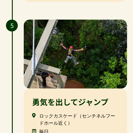
5
勇気を出してジャンプ
ロックカスケード（センチネルフー
ドホール近く）
毎日