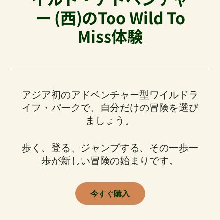
ー (西)のToo Wild To
Miss体験
アジア初のアドベンチャー型ワイルドラ
イフ・パークで、自分だけの冒険を選び
ましょう。
歩く、登る、ジャンプする、その一歩一
歩が新しい冒険の始まりです。
今すぐ購入