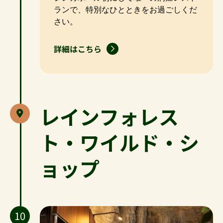
ランで、特別なひとときをお過ごしくだ
さい。
詳細はこちら
レインフォレス
ト・ワイルド・シ
ョップ
10