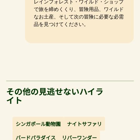
レインフォレスト・ワイルド・ショップ
で旅を締めくくり、冒険用品、ワイルド
なお土産、そして次の冒険に必要な必需
品を見つけてください。
その他の見逃せないハイラ
イト
シンガポール動物園
ナイトサファリ
バードパラダイス
リバーワンダー