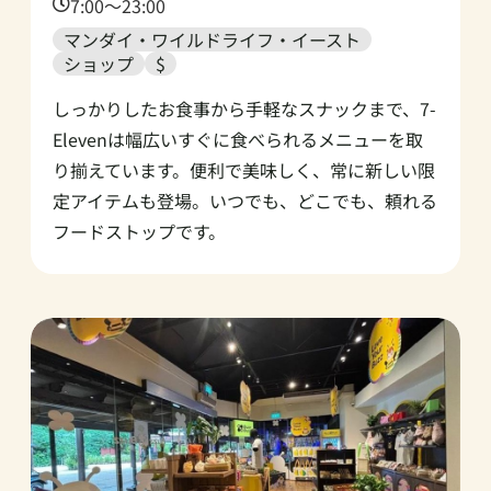
Time:
7:00～23:00
マンダイ・ワイルドライフ・イースト
ショップ
$
しっかりしたお食事から手軽なスナックまで、7-
Elevenは幅広いすぐに食べられるメニューを取
り揃えています。便利で美味しく、常に新しい限
定アイテムも登場。いつでも、どこでも、頼れる
フードストップです。