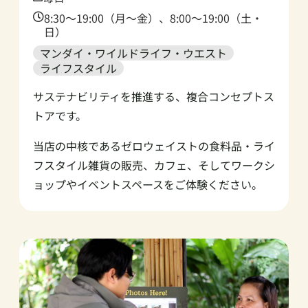
Time:
8:30～19:00（月～金）、8:00～19:00（土・
日）
マンダイ・ワイルドライフ・ウエスト
ライフスタイル
サステナビリティを推進する、複合コンセプトス
トアです。
当店の中核であるゼロウェイストの食料品・ライ
フスタイル雑貨の販売、カフェ、そしてワークシ
ョップやイベントスペースをご体験ください。