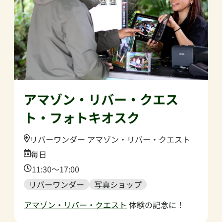
アマゾン・リバー・クエス
ト・フォトキオスク
Location:
リバーワンダー アマゾン・リバー・クエスト
Date:
毎日
Time:
11:30～17:00
リバーワンダー
写真ショップ
アマゾン・リバー・クエスト
体験の記念に！