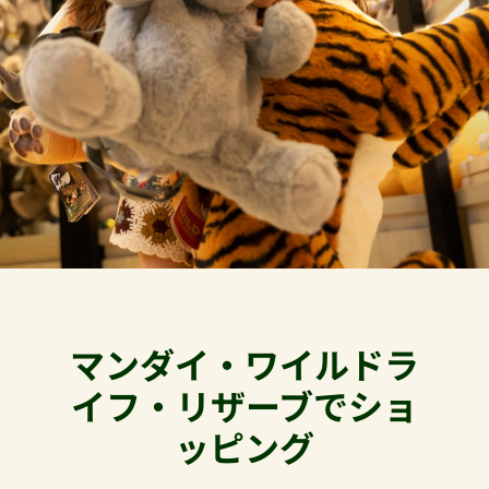
マンダイ・ワイルドラ
イフ・リザーブでショ
ッピング