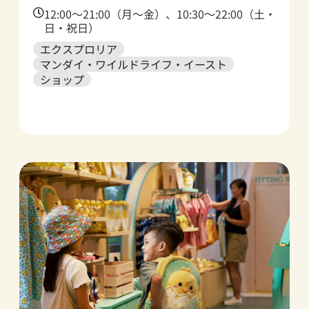
Time:
12:00～21:00（月～金）、10:30～22:00（土・
日・祝日）
エクスプロリア
マンダイ・ワイルドライフ・イースト
ショップ