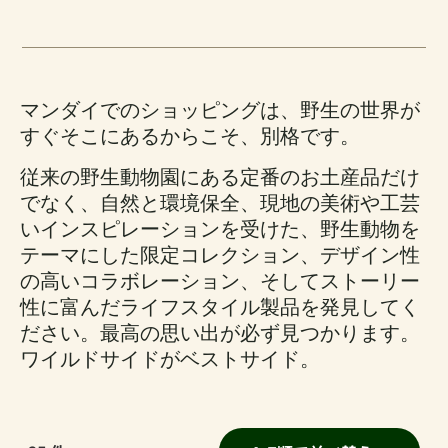
マンダイでのショッピングは、野生の世界が
すぐそこにあるからこそ、別格です。
従来の野生動物園にある定番のお土産品だけ
でなく、自然と環境保全、現地の美術や工芸
いインスピレーションを受けた、野生動物を
テーマにした限定コレクション、デザイン性
の高いコラボレーション、そしてストーリー
性に富んだライフスタイル製品を発見してく
ださい。最高の思い出が必ず見つかります。
ワイルドサイドがベストサイド。