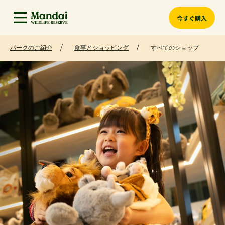
今すぐ購入
パークのご紹介
食事とショッピング
すべてのショップ