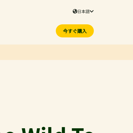
日本語
今すぐ購入