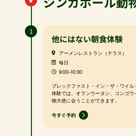
シンガポール動
1
他にはない朝食体験
アーメンレストラン（テラス）
毎日
9:00~10:30
ブレックファスト・イン・ザ・ワイル
体験では、オランウータン、コンゴウ
物大使に会うことができます。
今すぐ予約