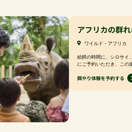
アフリカの群れ
ワイルド・アフリカ
給餌の時間に、シロサイ
にご予約いただき、この
餌やり体験を予約する