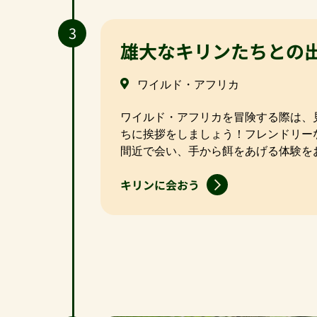
3
雄大なキリンたちとの
ワイルド・アフリカ
ワイルド・アフリカを冒険する際は、
ちに挨拶をしましょう！フレンドリー
間近で会い、手から餌をあげる体験を
キリンに会おう