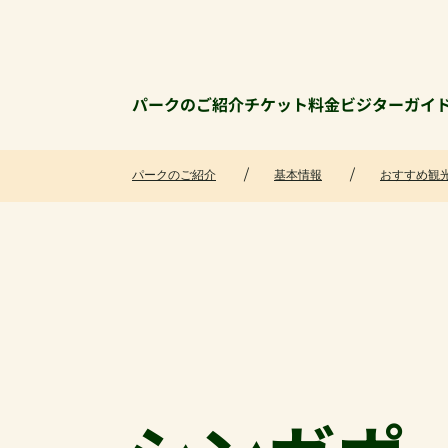
パークのご紹介
チケット料金
ビジターガイ
パークのご紹介
基本情報
おすすめ観