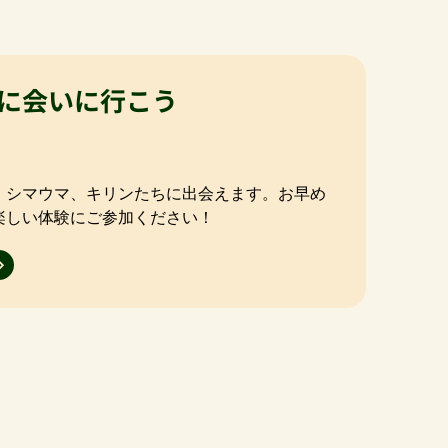
に会いに行こう
、シマウマ、キリンたちに出会えます。お早め
楽しい体験にご参加ください！