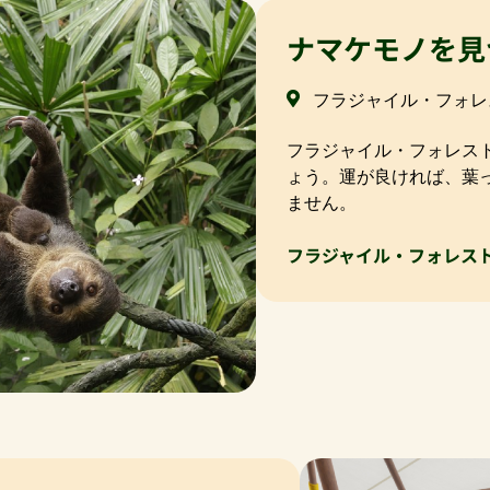
ナマケモノを見
フラジャイル・フォレ
フラジャイル・フォレス
ょう。運が良ければ、葉
ません。
フラジャイル・フォレス