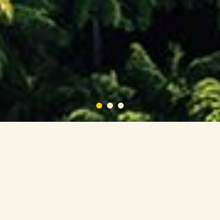
探索 不一样的新加坡， 野才
尽兴
踏入万态野生动物世界——全球领先的自然与
野生动物目的地，开启您探秘大自然的视窗。