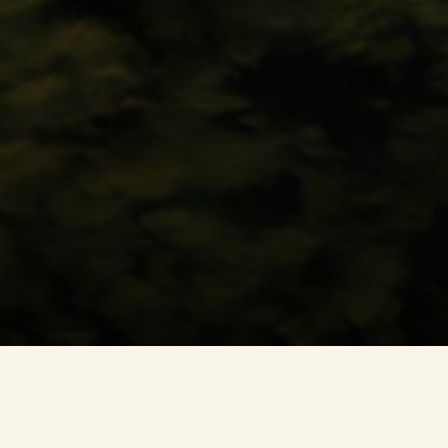
여정을 계획하세요