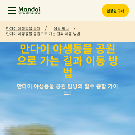
입장권 구매
만다이 야생동물 공원
이용 정보
만다이 야생동물 공원으로 가는 길과 이동 방법
만다이 야생동물 공원
으로 가는 길과 이동 방
법
만다이 야생동물 공원 탐방의 필수 종합 가이
드!