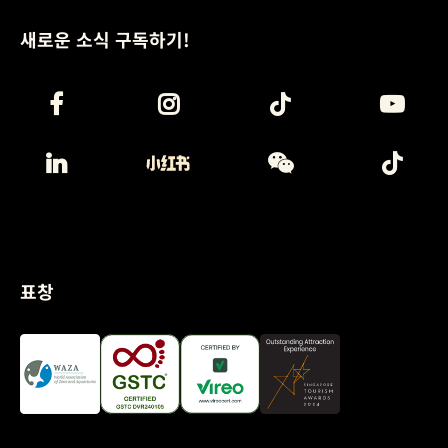
새로운 소식 구독하기!
표창