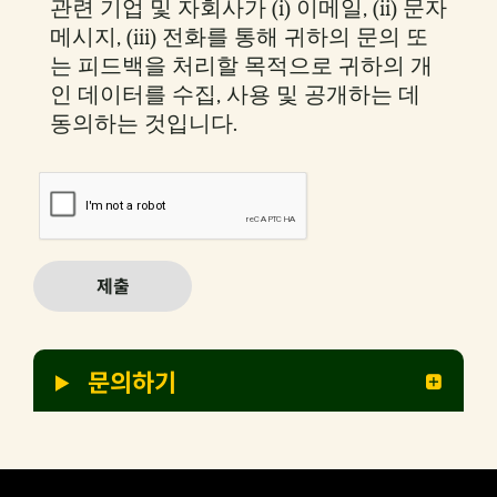
관련 기업 및 자회사가 (i) 이메일, (ii) 문자
메시지, (iii) 전화를 통해 귀하의 문의 또
는 피드백을 처리할 목적으로 귀하의 개
인 데이터를 수집, 사용 및 공개하는 데
동의하는 것입니다.
제출
문의하기