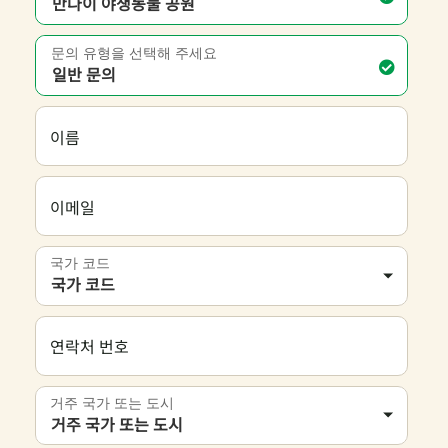
만다이 야생동물 공원
문의 유형을 선택해 주세요
일반 문의
이름
이메일
국가 코드
국가 코드
연락처 번호
거주 국가 또는 도시
거주 국가 또는 도시