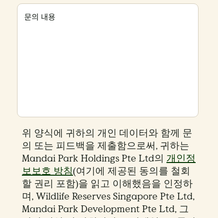
문의 내용
위 양식에 귀하의 개인 데이터와 함께 문
의 또는 피드백을 제출함으로써, 귀하는
Mandai Park Holdings Pte Ltd의
개인정
보보호 방침
(여기에 제공된 동의를 철회
할 권리 포함)을 읽고 이해했음을 인정하
며, Wildlife Reserves Singapore Pte Ltd,
Mandai Park Development Pte Ltd, 그