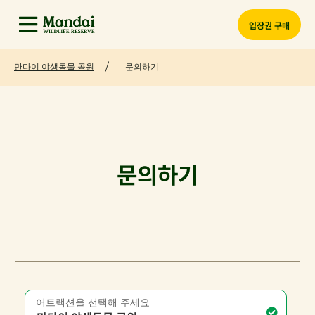
입장권 구매
만다이 야생동물 공원
문의하기
문의하기
어트랙션을 선택해 주세요