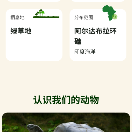
栖息地
分布范围
绿草地
阿尔达布拉环
礁
印度海洋
认识我们的动物