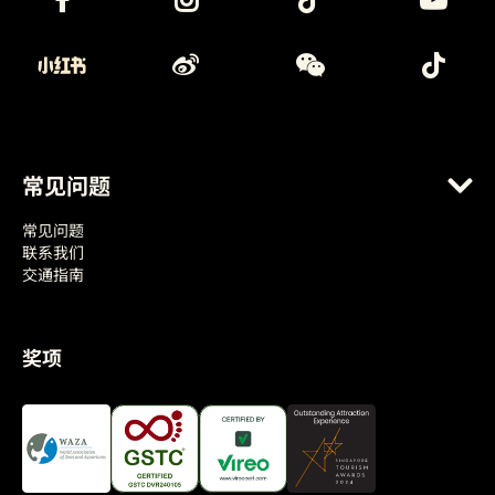
常见问题
常见问题
联系我们
交通指南
奖项