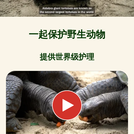
一起保护野生动物
提供世界级护理