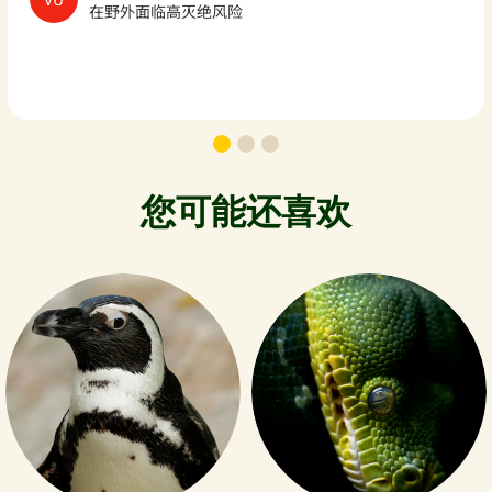
在野外面临高灭绝风险
您可能还喜欢