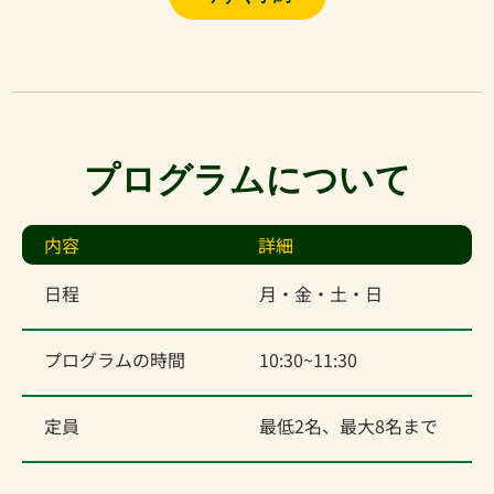
プログラムについて
内容
詳細
日程
月・金・土・日
プログラムの時間
10:30~11:30
定員
最低2名、最大8名まで