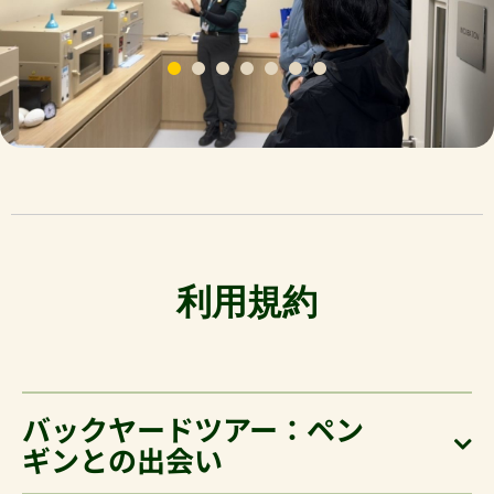
利用規約
バックヤードツアー：ペン
ギンとの出会い