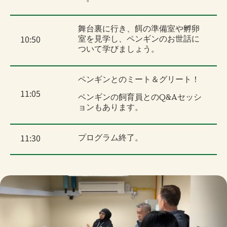
舞台裏に行き、餌の準備室や孵卵
10:50
室を見学し、ペンギンのお世話に
ついて学びましょう。
ペンギンとのミート＆グリート！
11:05
ペンギンの飼育員とのQ&Aセッシ
ョンもあります。
11:30
プログラム終了。