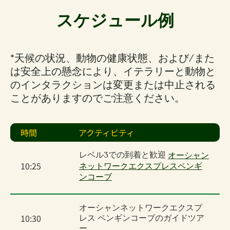
スケジュール例
*天候の状況、動物の健康状態、および/また
は安全上の懸念により、イテラリーと動物と
のインタラクションは変更または中止される
ことがありますのでご注意ください。
時間
アクティビティ
レベル3での到着と歓迎
オーシャン
10:25
ネットワークエクスプレスペンギ
ンコーブ
オーシャンネットワークエクスプ
10:30
レス ペンギンコーブのガイドツア
ー。