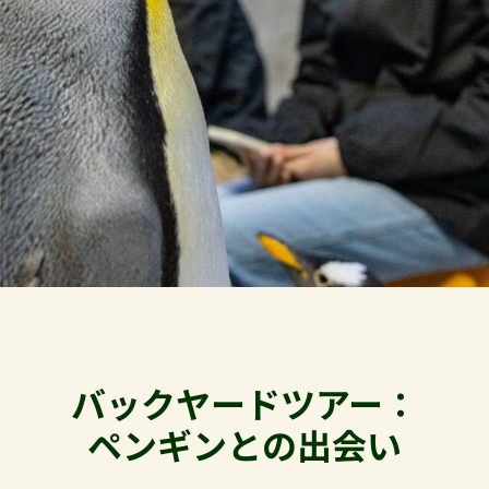
バックヤードツアー：
ペンギンとの出会い