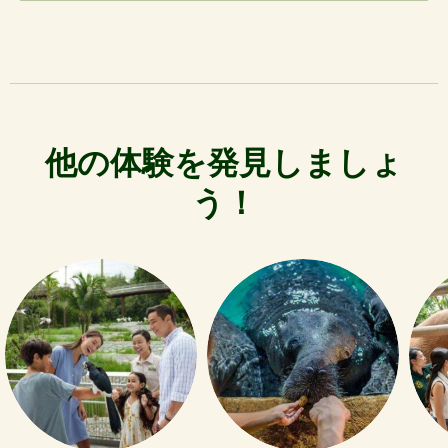
他の体験を発見しましょ
う！