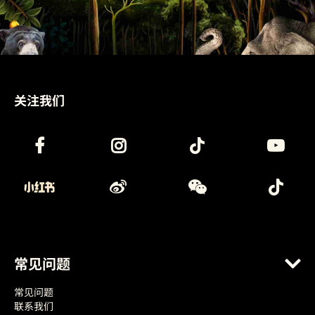
关注我们
常见问题
常见问题
联系我们