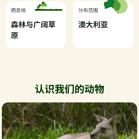
栖息地
分布范围
森林与广阔草
澳大利亚
原
认识我们的动物