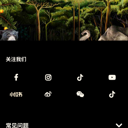
关注我们
常见问题