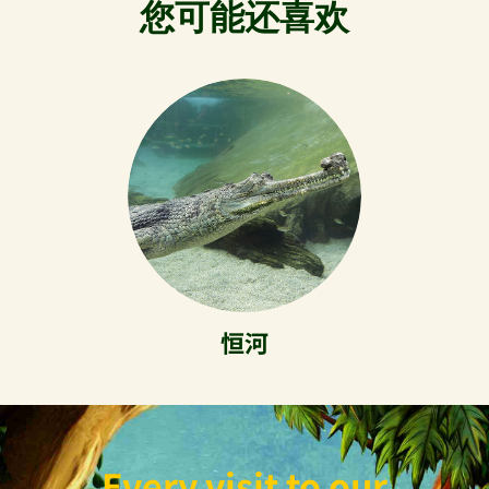
您可能还喜欢
恒河
Every visit to our