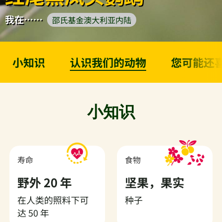
我在……
邵氏基金澳大利亚内陆
小知识
认识我们的动物
您可能还
小知识
寿命
食物
野外 20 年
坚果，果实
在人类的照料下可
种子
达 50 年