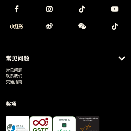
常见问题
常见问题
联系我们
交通指南
奖项