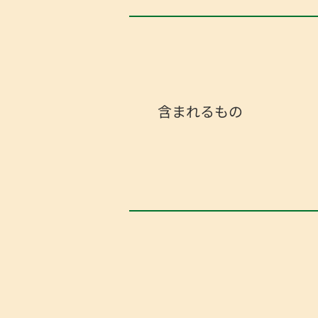
含まれるもの