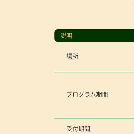
説明
場所
プログラム期間
受付期間