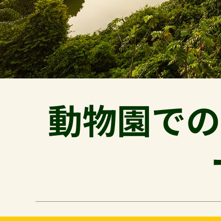
動物園での