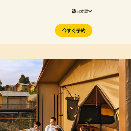
日本語
今すぐ予約