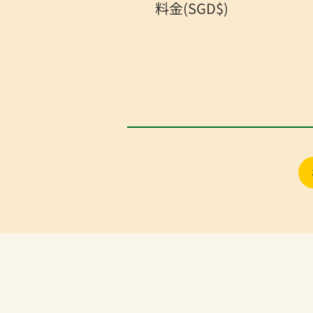
料金(SGD$)