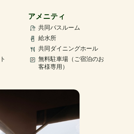
アメニティ
共同バスルーム
給水所
共同ダイニングホール
ント
無料駐車場（ご宿泊のお
客様専用）