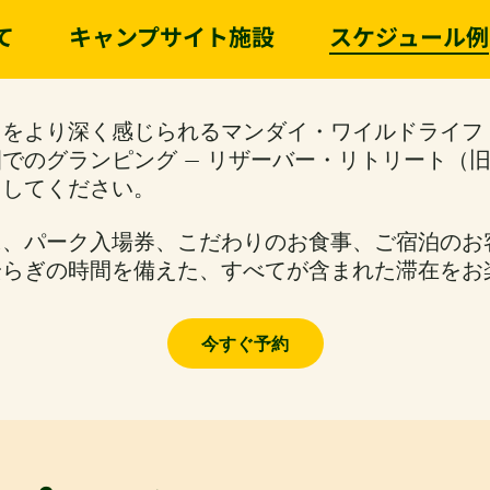
て
キャンプサイト施設
スケジュール例
りをより深く感じられるマンダイ・ワイルドライフ
でのグランピング ― リザーバー・リトリート（
出してください。
に、パーク入場券、こだわりのお食事、ご宿泊のお
安らぎの時間を備えた、すべてが含まれた滞在をお
今すぐ予約