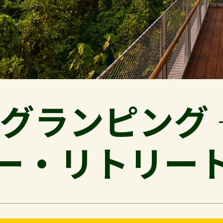
グランピング 
ー・リトリー