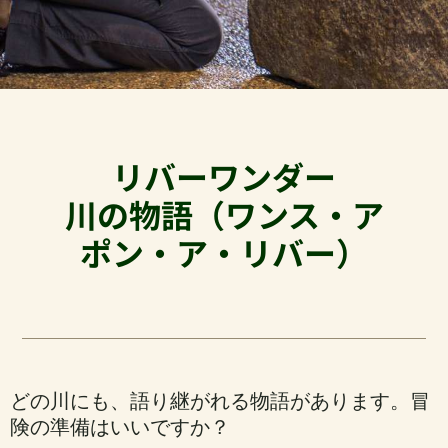
リバーワンダー
川の物語（ワンス・ア
ポン・ア・リバー）
どの川にも、語り継がれる物語があります。冒
険の準備はいいですか？