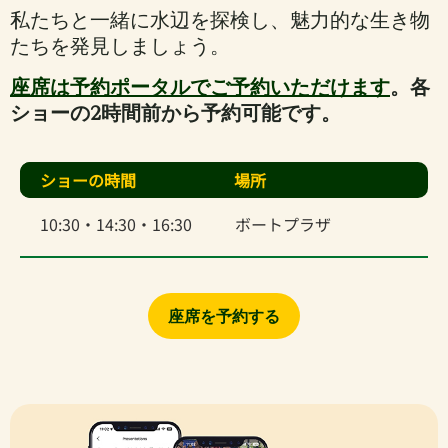
私たちと一緒に水辺を探検し、魅力的な生き物
たちを発見しましょう。
座席は予約ポータルでご予約いただけます
。各
ショーの2時間前から予約可能です。
ショーの時間
場所
10:30・14:30・16:30
ボートプラザ
座席を予約する