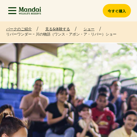
今すぐ購入
パークのご紹介
見る&体験する
ショー
リバーワンダー - 川の物語（ワンス・アポン・ア・リバー）ショー