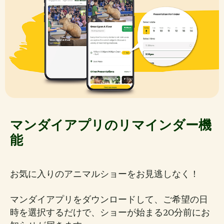
マンダイアプリのリマインダー機
能
お気に入りのアニマルショーをお見逃しなく！
マンダイアプリをダウンロードして、ご希望の日
時を選択するだけで、ショーが始まる20分前にお