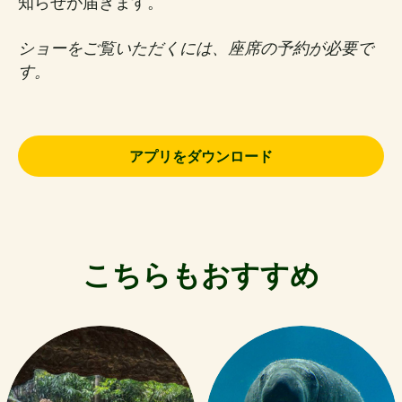
知らせが届きます。
ショーをご覧いただくには、座席の予約が必要で
す。
アプリをダウンロード
こちらもおすすめ