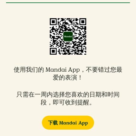
使用我们的 Mandai App，不要错过您最
爱的表演！
只需在一周内选择您喜欢的日期和时间
段，即可收到提醒。​
下载 Mandai App