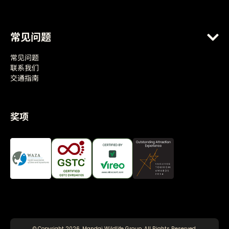
常见问题
常见问题
联系我们
交通指南
奖项
© Copyright 2026, Mandai Wildlife Group. All Rights Reserved.