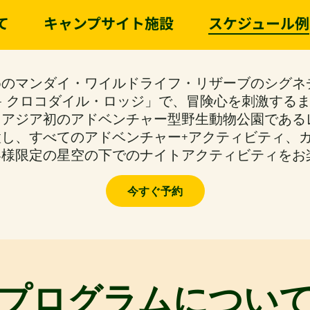
て
キャンプサイト施設
スケジュール例
めのマンダイ・ワイルドライフ・リザーブのシグネ
― クロコダイル・ロッジ」で、冒険心を刺激する
。アジア初のアドベンチャー型野生動物公園である
し、すべてのアドベンチャー+アクティビティ、
客様限定の星空の下でのナイトアクティビティをお
今すぐ予約
プログラムについ