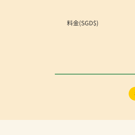
料金(SGD$)