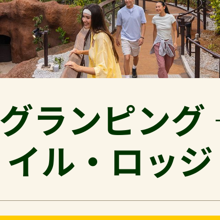
グランピング 
イル・ロッジ