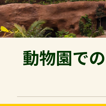
動物園での