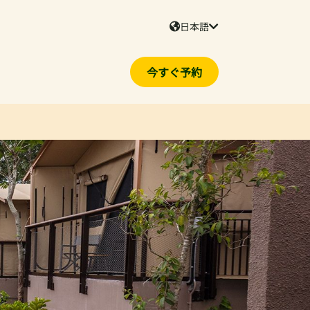
日本語
今すぐ予約