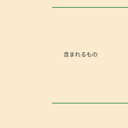
含まれるもの