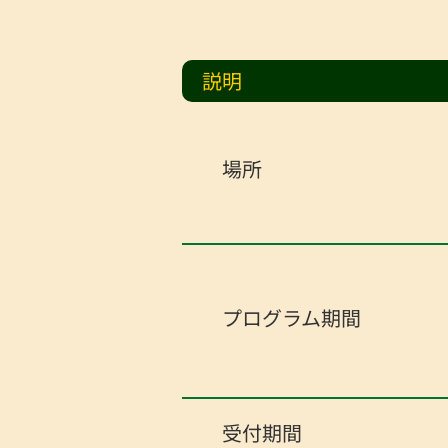
説明
場所
プログラム期間
受付期間