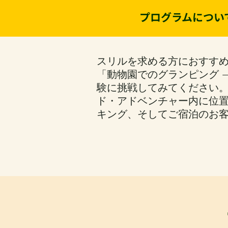
プログラムについ
スリルを求める方におすす
「動物園でのグランピング 
験に挑戦してみてください
ド・アドベンチャー内に位置
キング、そしてご宿泊のお