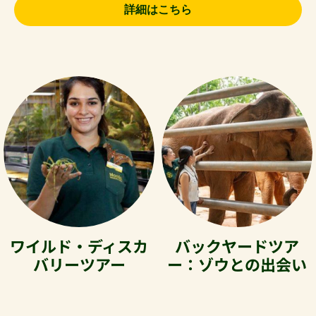
詳細はこちら
ワイルド・ディスカ
バックヤードツア
バリーツアー
ー：ゾウとの出会い