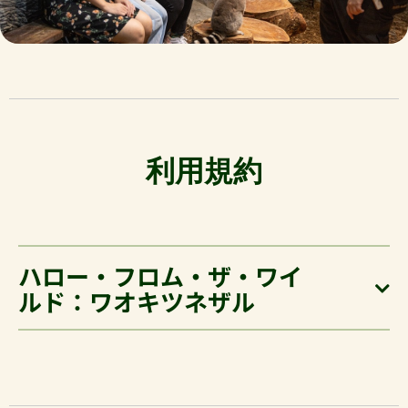
利用規約
ハロー・フロム・ザ・ワイ
ルド：ワオキツネザル