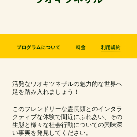
プログラムについて
料金
利用規約
活発なワオキツネザルの魅力的な世界へ
足を踏み入れましょう！
このフレンドリーな霊長類とのインタラ
クティブな体験で間近にふれあい、その
生態と様々な社会行動についての興味深
い事実を発見してください。