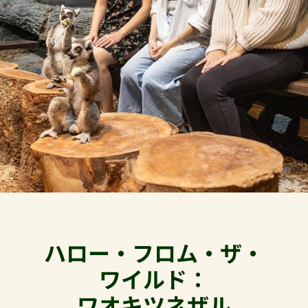
ハロー・フロム・ザ・
ワイルド：
ワオキツネザル