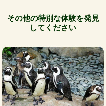
その他の特別な体験を発見
してください