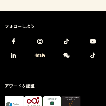
フォローしよう
アワード＆認証