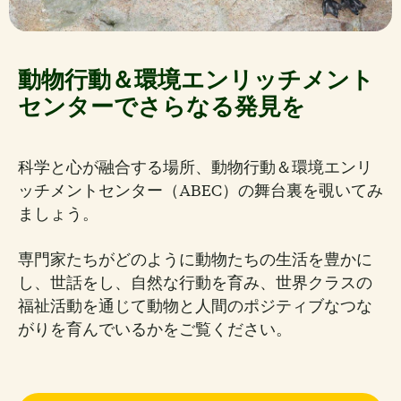
動物行動＆環境エンリッチメント
センターでさらなる発見を
科学と心が融合する場所、動物行動＆環境エンリ
ッチメントセンター（ABEC）の舞台裏を覗いてみ
ましょう。
専門家たちがどのように動物たちの生活を豊かに
し、世話をし、自然な行動を育み、世界クラスの
福祉活動を通じて動物と人間のポジティブなつな
がりを育んでいるかをご覧ください。