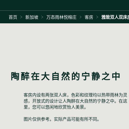
首页
新加坡
万态雨林悦榕庄
客房
雅致双人双床
陶醉在大自然的宁静之中
客房内设有两张双人床，色彩和纹理均以热带雨林为灵
感，开放式的设计让人陶醉在大自然的宁静之中。在这
里，您可以悠闲地欣赏怡人美景。
图片仅供参考。实际产品可能有所不同。