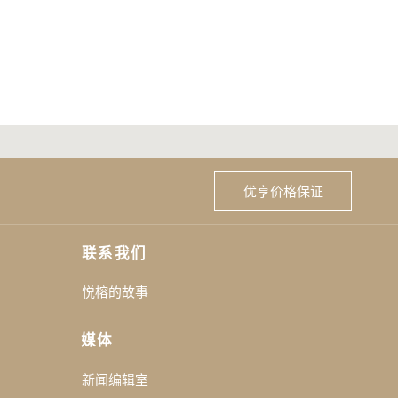
优享价格保证
联系我们
悦榕的故事
媒体
新闻编辑室