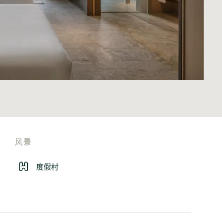
风景
度假村