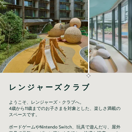
レンジャーズクラブ
ようこそ、レンジャーズ・クラブへ。
4歳から11歳までのお子さまを対象とした、楽しさ満載の
スペースです。
ボードゲームやNintendo Switch、玩具で遊んだり、屋外