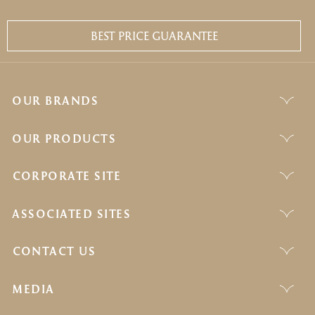
BEST PRICE GUARANTEE
OUR BRANDS
OUR PRODUCTS
CORPORATE SITE
ASSOCIATED SITES
CONTACT US
MEDIA