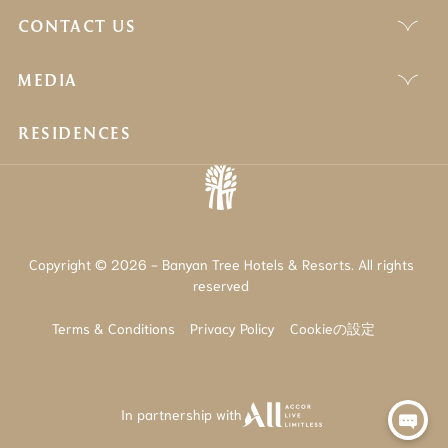
CONTACT US
MEDIA
RESIDENCES
Copyright © 2026 - Banyan Tree Hotels & Resorts. All rights
reserved
Terms & Conditions
Privacy Policy
Cookieの設定
In partnership with