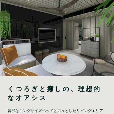
くつろぎと癒しの、理想的
なオアシス
贅沢なキングサイズベッドと広々としたリビングエリア