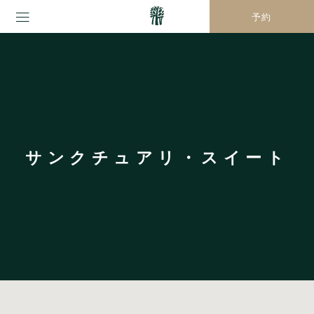
予約
サンクチュアリ・スイート