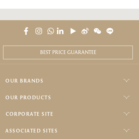
BEST PRICE GUARANTEE
OUR BRANDS
OUR PRODUCTS
CORPORATE SITE
ASSOCIATED SITES