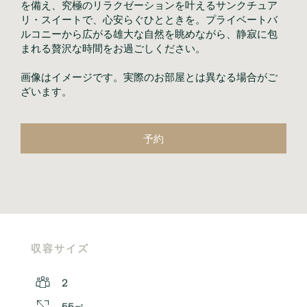
を備え、究極のリラクゼーションを叶えるサンクチュア
リ・スイートで、心安らぐひとときを。プライベートバ
ルコニーから広がる雄大な自然を眺めながら、静寂に包
まれる贅沢な時間をお過ごしください。
画像はイメージです。実際のお部屋とは異なる場合がご
ざいます。
予約
収容サイズ
2
55㎡