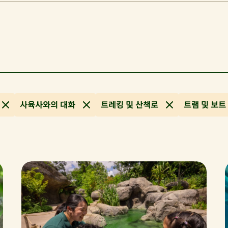
사육사와의 대화
트레킹 및 산책로
트램 및 보트