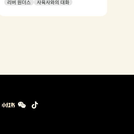
리버 원더스
사육사와의 대화