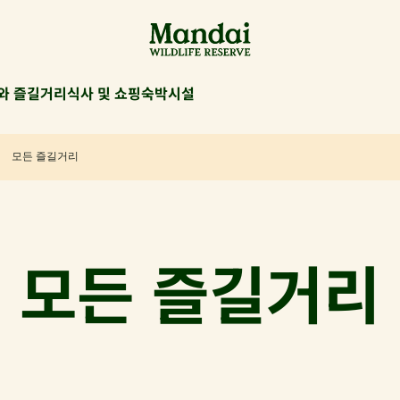
와 즐길거리
식사 및 쇼핑
숙박시설
모든 즐길거리
모든 즐길거리