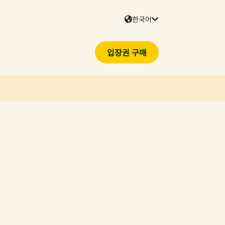
한국어
입장권 구매